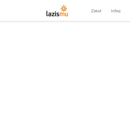
Zakat
Infaq