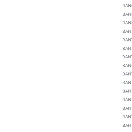
BAN
BAN
BAN
BAN
BAN
BAN
BAN
BAN
BAN
BAN
BAN
BAN
BAN
BAN
BAN