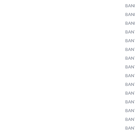
BAN
BAN
BAN
BAN
BAN
BAN
BAN
BAN
BAN
BAN
BAN
BAN
BAN
BAN
BAN