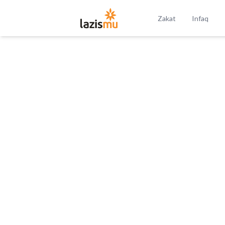
Zakat
Infaq