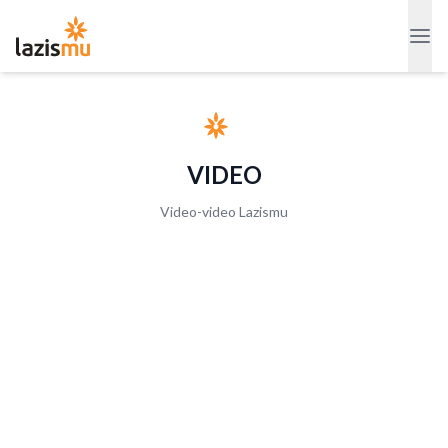
VIDEO
Video-video Lazismu