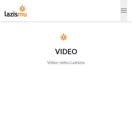
VIDEO
Video-video Lazismu