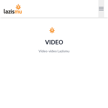
VIDEO
Video-video Lazismu