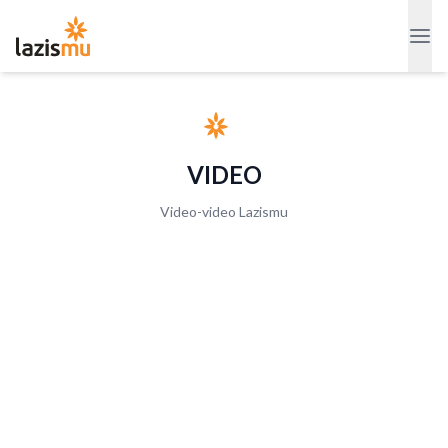
VIDEO
Video-video Lazismu