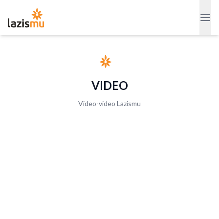
VIDEO
Video-video Lazismu