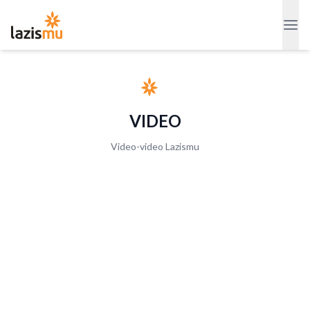
VIDEO
Video-video Lazismu