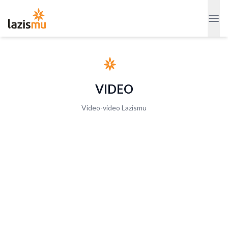
VIDEO
Video-video Lazismu