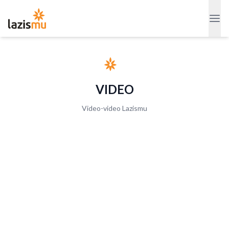
VIDEO
Video-video Lazismu