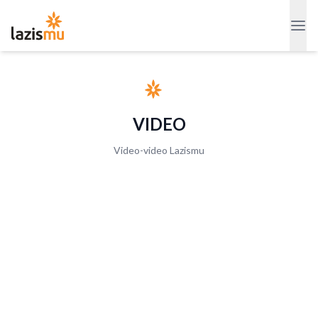
VIDEO
Video-video Lazismu