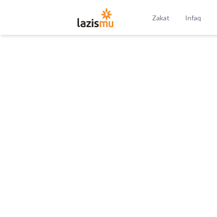
Zakat
Infaq