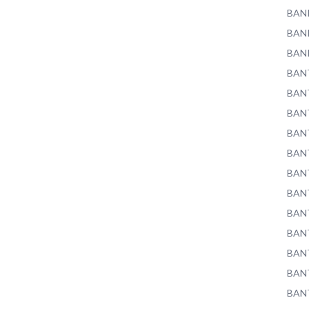
BAN
BAN
BAN
BAN
BAN
BAN
BAN
BAN
BAN
BAN
BAN
BAN
BAN
BAN
BAN