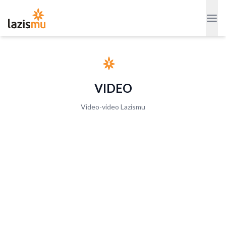
VIDEO
Video-video Lazismu