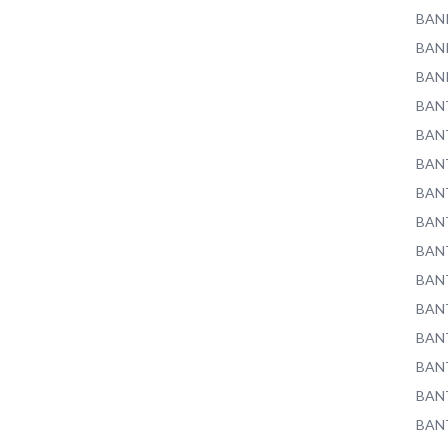
BAN
BAN
BAN
BAN
BAN
BAN
BAN
BAN
BAN
BAN
BAN
BAN
BAN
BAN
BAN