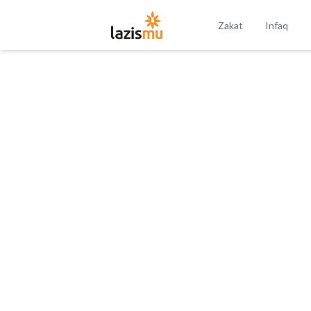
Zakat
Infaq