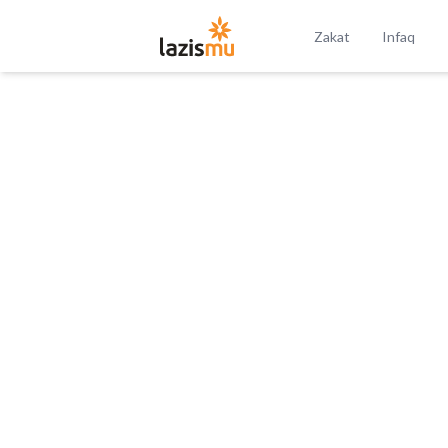
Zakat
Infaq