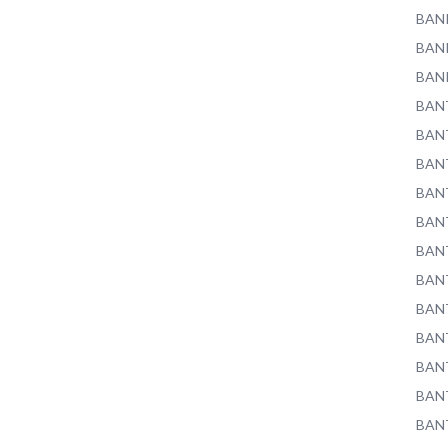
BAN
BAN
BAN
BAN
BAN
BAN
BAN
BAN
BAN
BAN
BAN
BAN
BAN
BAN
BAN