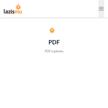
PDF
PDF Lazismu