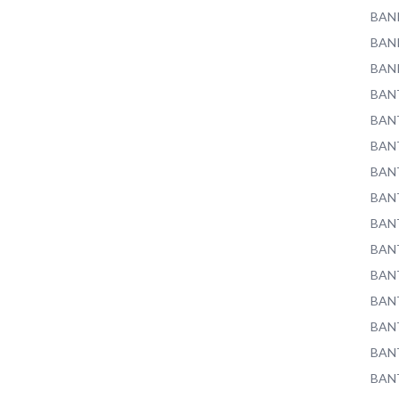
BAN
BAN
BAN
BAN
BAN
BAN
BAN
BAN
BAN
BAN
BAN
BAN
BAN
BAN
BAN