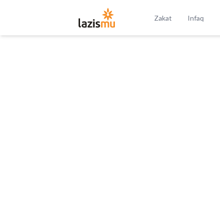
Zakat
Infaq