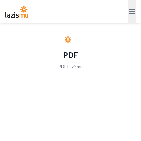
PDF
PDF Lazismu