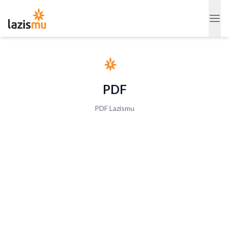
PDF
PDF Lazismu