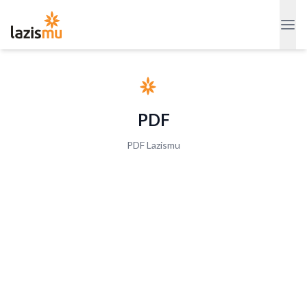
PDF
PDF Lazismu