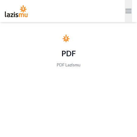
PDF
PDF Lazismu