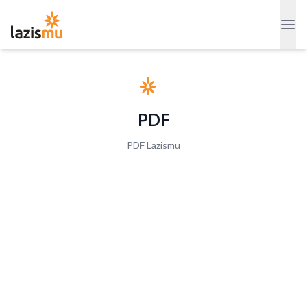
PDF
PDF Lazismu