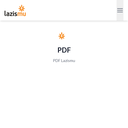
PDF
PDF Lazismu