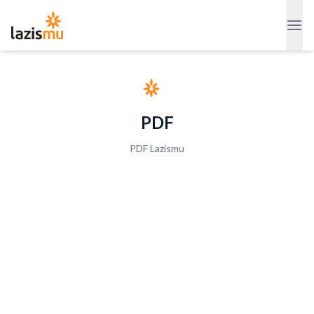
PDF
PDF Lazismu