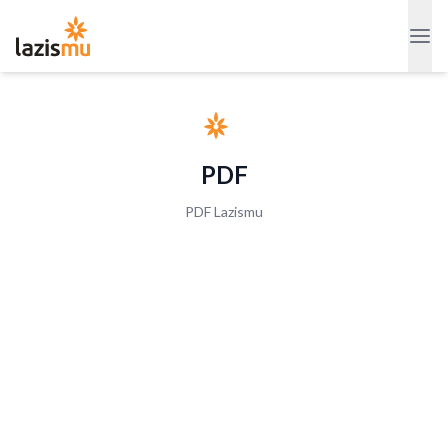
PDF
PDF Lazismu