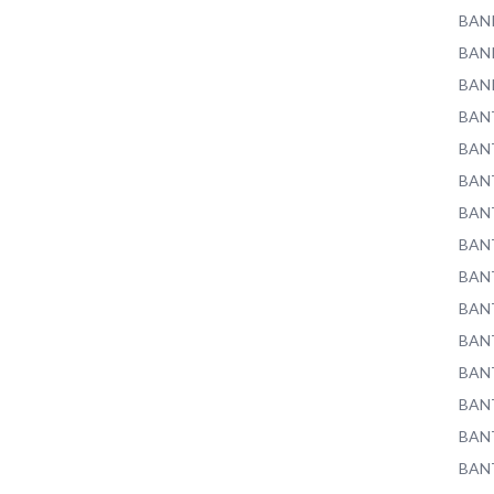
BAN
BAN
BAN
BAN
BAN
BAN
BAN
BAN
BAN
BAN
BAN
BAN
BAN
BAN
BAN