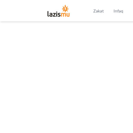
Zakat
Infaq