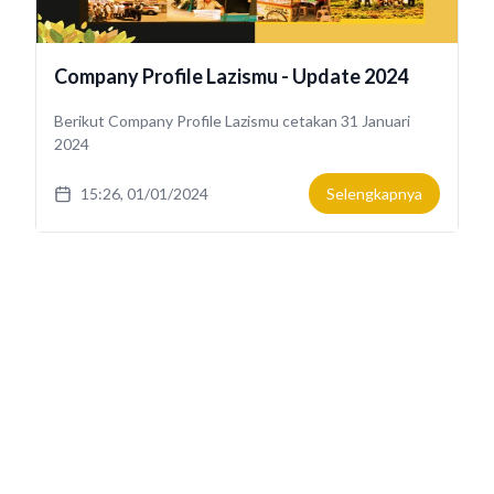
Company Profile Lazismu - Update 2024
Berikut Company Profile Lazismu cetakan 31 Januari
2024
15:26, 01/01/2024
Selengkapnya