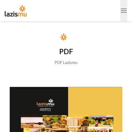
PDF
PDF Lazismu