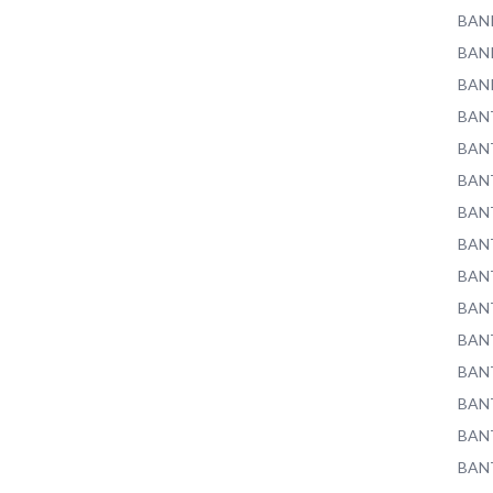
BAN
BAN
BAN
BAN
BAN
BAN
BAN
BAN
BAN
BAN
BAN
BAN
BAN
BAN
BAN