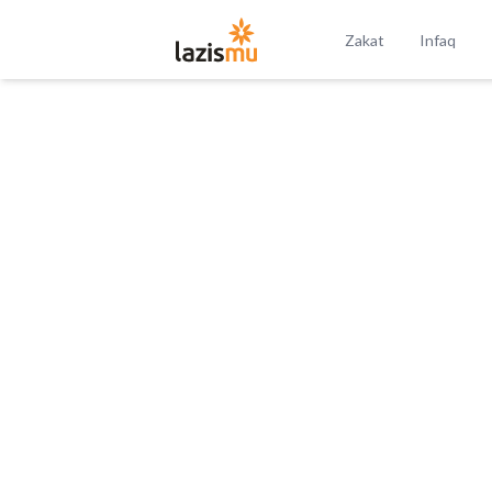
Zakat
Infaq