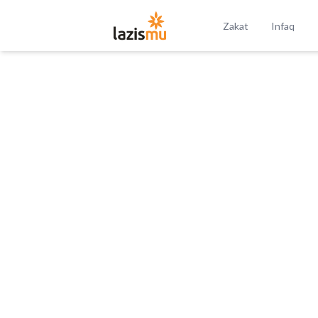
Zakat
Infaq