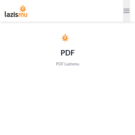
PDF
PDF Lazismu