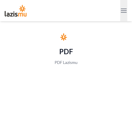
PDF
PDF Lazismu