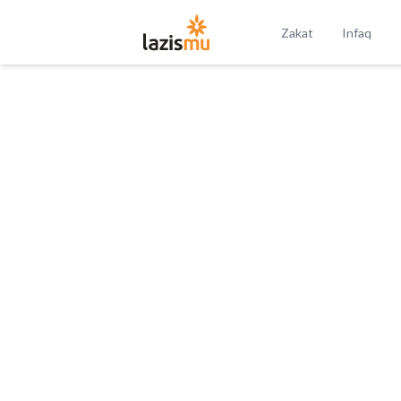
Zakat
Infaq