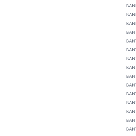
BAN
BAN
BAN
BAN
BAN
BAN
BAN
BAN
BAN
BAN
BAN
BAN
BAN
BAN
BAN