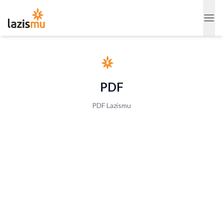
PDF
PDF Lazismu