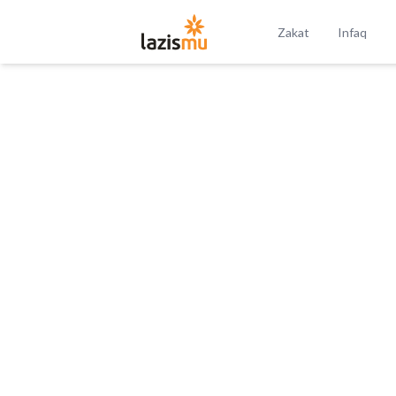
Zakat
Infaq