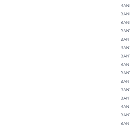
BAN
BAN
BAN
BAN
BAN
BAN
BAN
BAN
BAN
BAN
BAN
BAN
BAN
BAN
BAN