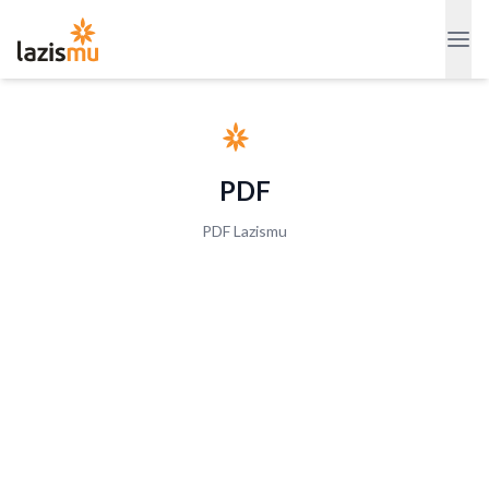
PDF
PDF Lazismu