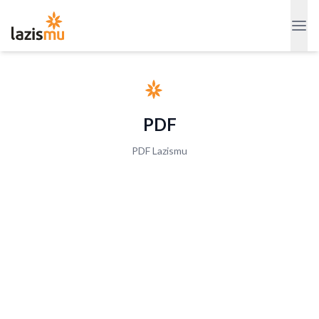
PDF
PDF Lazismu