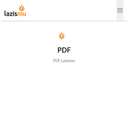
PDF
PDF Lazismu