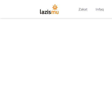
Zakat
Infaq