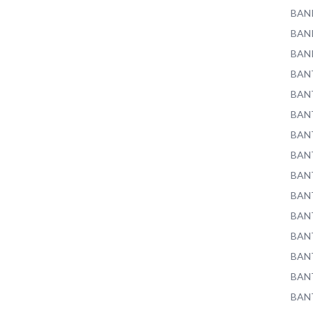
BAN
BAN
BAN
BAN
BAN
BAN
BAN
BAN
BAN
BAN
BAN
BAN
BAN
BAN
BAN