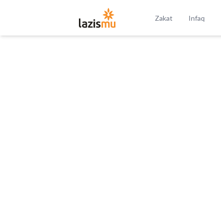
Zakat
Infaq