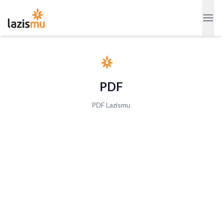
PDF
PDF Lazismu