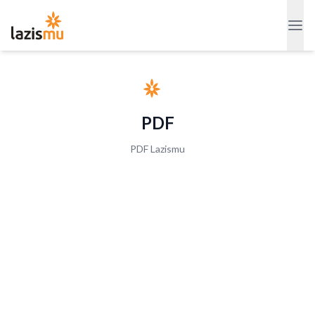
PDF
PDF Lazismu