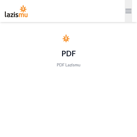
PDF
PDF Lazismu