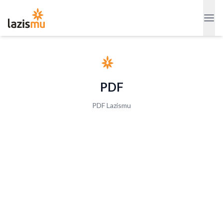
PDF
PDF Lazismu