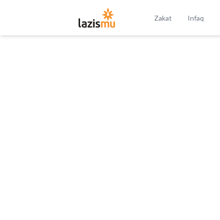
Zakat
Infaq