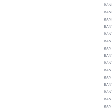
BAN
BAN
BAN
BAN
BAN
BAN
BAN
BAN
BAN
BAN
BAN
BAN
BAN
BAN
BAN