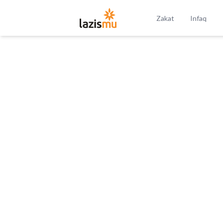
Zakat
Infaq