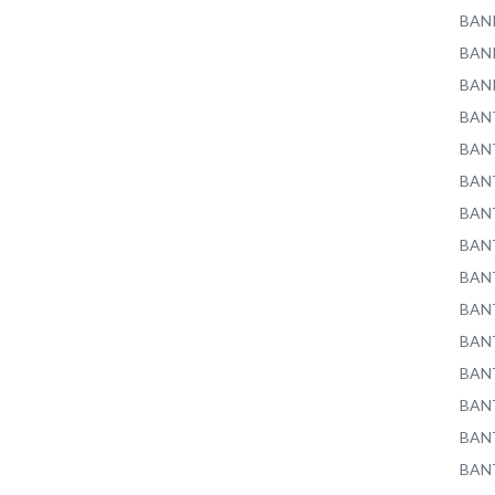
BAN
BAN
BAN
BAN
BAN
BAN
BAN
BAN
BAN
BAN
BAN
BAN
BAN
BAN
BAN