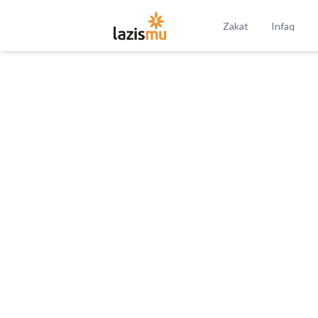
Zakat
Infaq