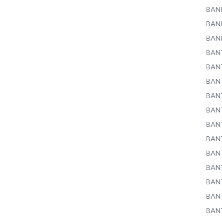
BAN
BAN
BAN
BAN
BAN
BAN
BAN
BAN
BAN
BAN
BAN
BAN
BAN
BAN
BAN