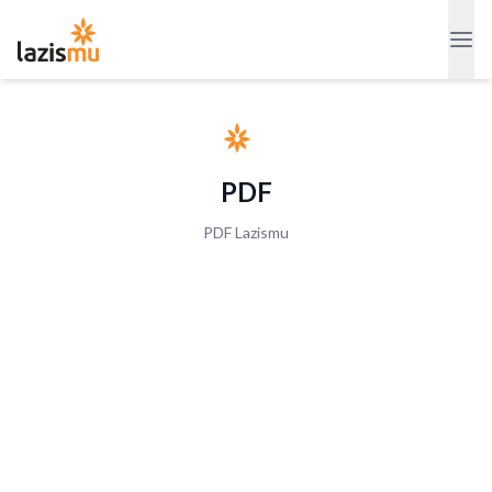
PDF
PDF Lazismu