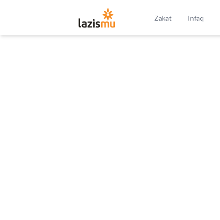
Zakat
Infaq