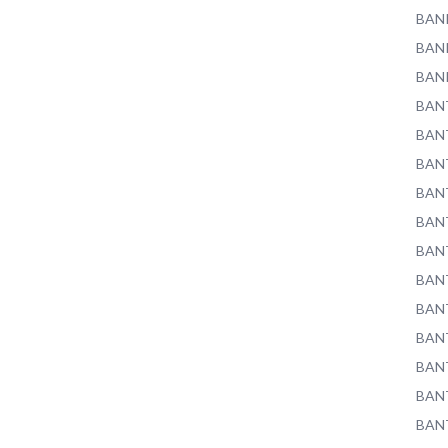
BAN
BAN
BAN
BAN
BAN
BAN
BAN
BAN
BAN
BAN
BAN
BAN
BAN
BAN
BAN