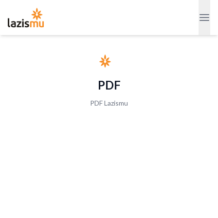
PDF
PDF Lazismu