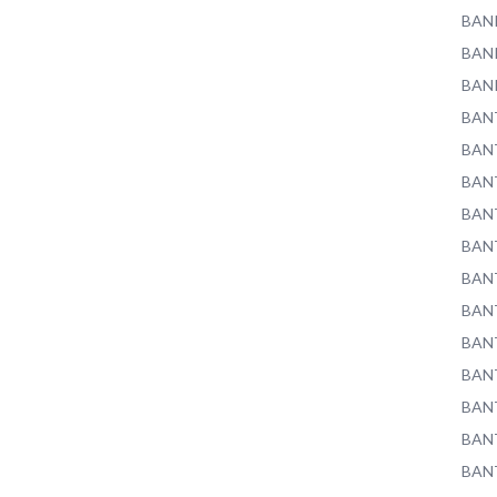
BAN
BAN
BAN
BAN
BAN
BAN
BAN
BAN
BAN
BAN
BAN
BAN
BAN
BAN
BAN