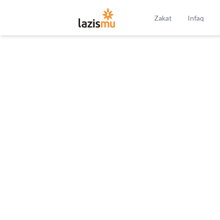
Zakat
Infaq